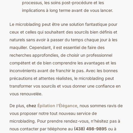
processus, les soins post-procédure et les
implications à long terme avant de vous lancer.
Le microblading peut être une solution fantastique pour
ceux et celles qui souhaitent des sourcils bien définis et
naturels sans avoir à passer du temps chaque jour à les
maquiller. Cependant, il est essentiel de faire des
recherches approfondies, de choisir un professionnel
compétent et de bien comprendre les avantages et les
inconvénients avant de franchir le pas. Avec les bonnes
précautions et attentes réalistes, le microblading peut
transformer vos sourcils et vous donner une confiance en
vous renouvelée.
De plus,
chez
Épilation l’Élégance
, nous sommes ravis de
vous proposer notre tout nouveau service de
microblading. Pour prendre rendez-vous, n’hésitez pas à
nous contacter par téléphone au
(438) 498-9895
ou à