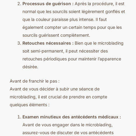
Processus de guérison :
Après la procédure, il est
normal que les sourcils soient légèrement gonflés et
que la couleur paraisse plus intense. Il faut
également compter un certain temps pour que les
sourcils guérissent complètement.
Retouches nécessaires :
Bien que le microblading
soit semi-permanent, il peut nécessiter des
retouches périodiques pour maintenir l’apparence
désirée.
Avant de franchir le pas :
Avant de vous décider à subir une séance de
microblading, il est crucial de prendre en compte
quelques éléments :
Examen minutieux des antécédents médicaux :
Avant de vous engager dans le microblading,
assurez-vous de discuter de vos antécédents