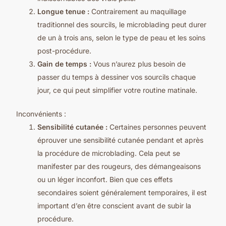
Longue tenue
:
Contrairement au maquillage
traditionnel des sourcils, le microblading peut durer
de un à trois ans, selon le type de peau et les soins
post-procédure.
Gain de temps :
Vous n’aurez plus besoin de
passer du temps à dessiner vos sourcils chaque
jour, ce qui peut simplifier votre routine matinale.
Inconvénients :
Sensibilité cutanée :
Certaines personnes peuvent
éprouver une sensibilité cutanée pendant et après
la procédure de microblading. Cela peut se
manifester par des rougeurs, des démangeaisons
ou un léger inconfort. Bien que ces effets
secondaires soient généralement temporaires, il est
important d’en être conscient avant de subir la
procédure.