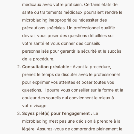
médicaux avec votre praticien. Certains états de
santé ou traitements médicaux pourraient rendre le
microblading inapproprié ou nécessiter des
précautions spéciales. Un professionnel qualifié
devrait vous poser des questions détaillées sur
votre santé et vous donner des conseils
personnalisés pour garantir la sécurité et le succès
de la procédure.
Consultation préalable :
Avant la procédure,
prenez le temps de discuter avec le professionnel
pour exprimer vos attentes et poser toutes vos
questions. Il pourra vous conseiller sur la forme et la
couleur des sourcils qui conviennent le mieux à
votre visage.
Soyez prêt(e) pour l’engagement :
Le
microblading n’est pas une décision à prendre à la
légère. Assurez-vous de comprendre pleinement le