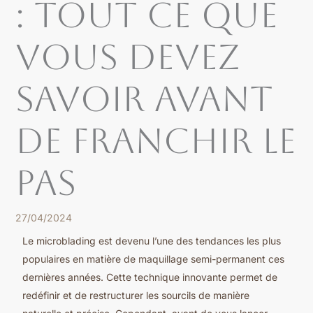
: Tout ce que
vous devez
savoir avant
de franchir le
pas
27/04/2024
Le microblading est devenu l’une des tendances les plus
populaires en matière de maquillage semi-permanent ces
dernières années. Cette technique innovante permet de
redéfinir et de restructurer les sourcils de manière