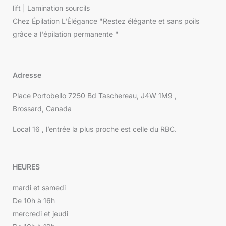
lift | Lamination sourcils
Chez Épilation L'Élégance "Restez élégante et sans poils
grâce a l'épilation permanente "
Adresse
Place Portobello 7250 Bd Taschereau, J4W 1M9 ,
Brossard, Canada
Local 16 , l’entrée la plus proche est celle du RBC.
HEURES
mardi et samedi
De 10h à 16h
mercredi et jeudi