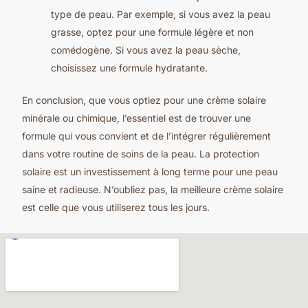
type de peau. Par exemple, si vous avez la peau
grasse, optez pour une formule légère et non
comédogène. Si vous avez la peau sèche,
choisissez une formule hydratante.
En conclusion, que vous optiez pour une crème solaire
minérale ou chimique, l’essentiel est de trouver une
formule qui vous convient et de l’intégrer régulièrement
dans votre routine de soins de la peau. La protection
solaire est un investissement à long terme pour une peau
saine et radieuse. N’oubliez pas, la meilleure crème solaire
est celle que vous utiliserez tous les jours.