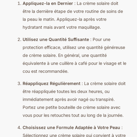
Appliquez-la en Dernier
: La crème solaire doit
être la dernière étape de votre routine de soins de
la peau le matin. Appliquez-la après votre
hydratant mais avant votre maquillage.
Utilisez une Quantité Suffisante
: Pour une
protection efficace, utilisez une quantité généreuse
de crème solaire. En général, une quantité
équivalente à une cuillère à café pour le visage et le
cou est recommandée.
Réappliquez Régulièrement
: La crème solaire doit
être réappliquée toutes les deux heures, ou
immédiatement après avoir nagé ou transpiré.
Portez une petite bouteille de crème solaire avec
vous pour les retouches tout au long de la journée.
Choisissez une Formule Adaptée à Votre Peau
:
Sélectionnez une crème solaire qui convient à votre