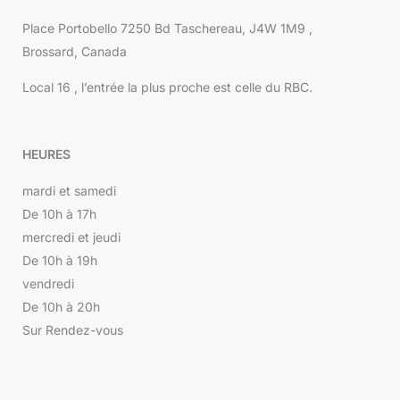
Place Portobello 7250 Bd Taschereau, J4W 1M9 ,
Brossard, Canada
Local 16 , l’entrée la plus proche est celle du RBC.
HEURES
mardi et samedi
De 10h à 17h
mercredi et jeudi
De 10h à 19h
vendredi
De 10h à 20h
Sur Rendez-vous