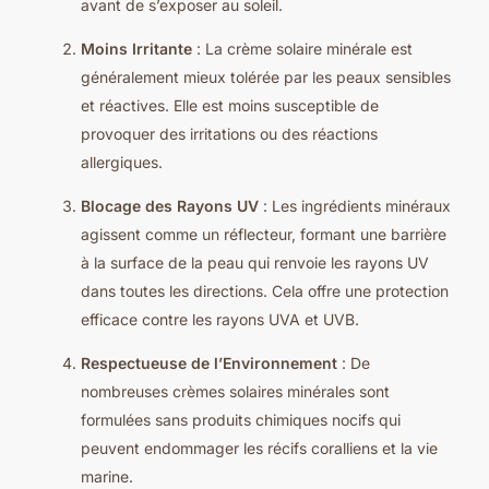
avant de s’exposer au soleil.
Moins Irritante
: La crème solaire minérale est
généralement mieux tolérée par les peaux sensibles
et réactives. Elle est moins susceptible de
provoquer des irritations ou des réactions
allergiques.
Blocage des Rayons UV
: Les ingrédients minéraux
agissent comme un réflecteur, formant une barrière
à la surface de la peau qui renvoie les rayons UV
dans toutes les directions. Cela offre une protection
efficace contre les rayons UVA et UVB.
Respectueuse de l’Environnement
: De
nombreuses crèmes solaires minérales sont
formulées sans produits chimiques nocifs qui
peuvent endommager les récifs coralliens et la vie
marine.