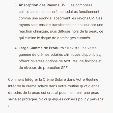
Absorption des Rayons UV
: Les composés
chimiques dans ces crèmes solaires fonctionnent
comme une éponge, absorbant les rayons UV. Ces
rayons sont ensuite transformés en chaleur par une
réaction chimique, puis diffusés hors de la peau, ce
qui élimine le risque de dommages cutanés.
Large Gamme de Produits
: Il existe une vaste
gamme de crèmes solaires chimiques disponibles,
offrant diverses options de textures, de finitions et
de niveaux de protection SPF.
Comment Intégrer la Crème Solaire dans Votre Routine
Intégrer la crème solaire dans votre routine quotidienne
de soins de la peau est crucial pour maintenir une peau
saine et protégée. Voici quelques conseils pour y parvenir
: