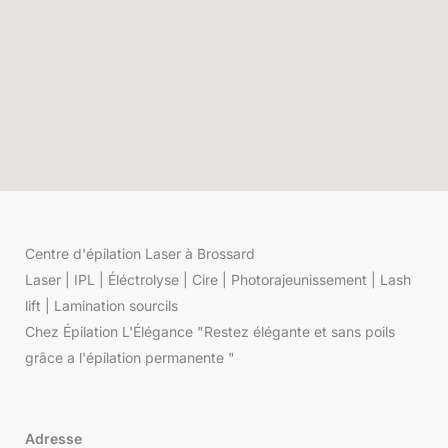
Centre d'épilation Laser à Brossard
Laser | IPL | Éléctrolyse | Cire | Photorajeunissement | Lash
lift | Lamination sourcils
Chez Épilation L'Élégance "Restez élégante et sans poils
grâce a l'épilation permanente "
Adresse