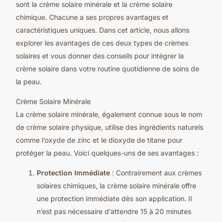
sont la crème solaire minérale et la crème solaire
chimique. Chacune a ses propres avantages et
caractéristiques uniques. Dans cet article, nous allons
explorer les avantages de ces deux types de crèmes
solaires et vous donner des conseils pour intégrer la
crème solaire dans votre routine quotidienne de soins de
la peau.
Crème Solaire Minérale
La crème solaire minérale, également connue sous le nom
de crème solaire physique, utilise des ingrédients naturels
comme l’oxyde de zinc et le dioxyde de titane pour
protéger la peau. Voici quelques-uns de ses avantages :
Protection Immédiate
: Contrairement aux crèmes
solaires chimiques, la crème solaire minérale offre
une protection immédiate dès son application. Il
n’est pas nécessaire d’attendre 15 à 20 minutes