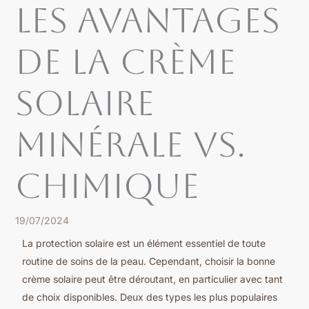
Les Avantages
de la Crème
Solaire
Minérale vs.
Chimique
19/07/2024
La protection solaire est un élément essentiel de toute
routine de soins de la peau. Cependant, choisir la bonne
crème solaire peut être déroutant, en particulier avec tant
de choix disponibles. Deux des types les plus populaires