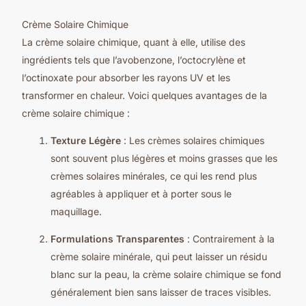
Crème Solaire Chimique
La crème solaire chimique, quant à elle, utilise des
ingrédients tels que l’avobenzone, l’octocrylène et
l’octinoxate pour absorber les rayons UV et les
transformer en chaleur. Voici quelques avantages de la
crème solaire chimique :
Texture Légère
: Les crèmes solaires chimiques
sont souvent plus légères et moins grasses que les
crèmes solaires minérales, ce qui les rend plus
agréables à appliquer et à porter sous le
maquillage.
Formulations Transparentes
: Contrairement à la
crème solaire minérale, qui peut laisser un résidu
blanc sur la peau, la crème solaire chimique se fond
généralement bien sans laisser de traces visibles.